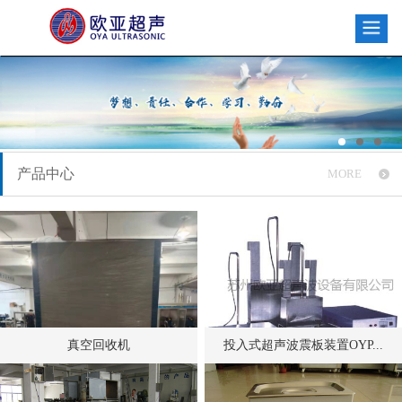
产品中心
MORE
真空回收机
投入式超声波震板装置OYP...