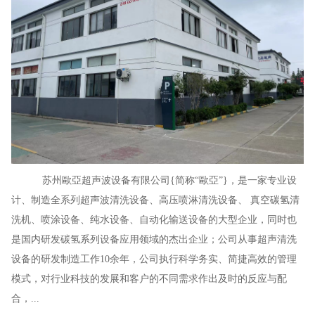
苏州歐亞超声波设备有限公司{简称“歐亞”}，是一家专业设
计、制造全系列超声波清洗设备、高压喷淋清洗设备、 真空碳氢清
洗机、喷涂设备、纯水设备、自动化输送设备的大型企业，同时也
是国内研发碳氢系列设备应用领域的杰出企业；公司从事超声清洗
设备的研发制造工作10余年，公司执行科学务实、简捷高效的管理
模式，对行业科技的发展和客户的不同需求作出及时的反应与配
合，...