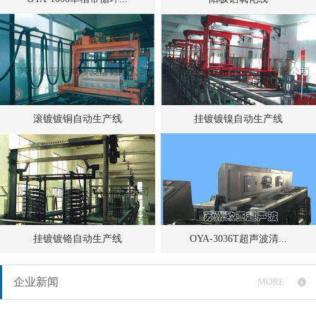
滚镀镀铜自动生产线
挂镀镀镍自动生产线
挂镀镀铬自动生产线
OYA-3036T超声波清...
企业新闻
MORE