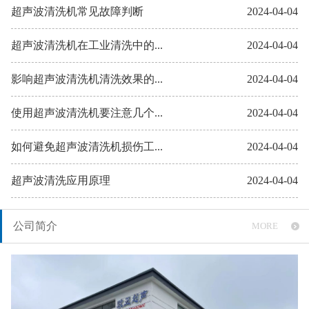
超声波清洗机常见故障判断
2024-04-04
超声波清洗机在工业清洗中的...
2024-04-04
影响超声波清洗机清洗效果的...
2024-04-04
使用超声波清洗机要注意几个...
2024-04-04
如何避免超声波清洗机损伤工...
2024-04-04
超声波清洗应用原理
2024-04-04
公司简介
MORE