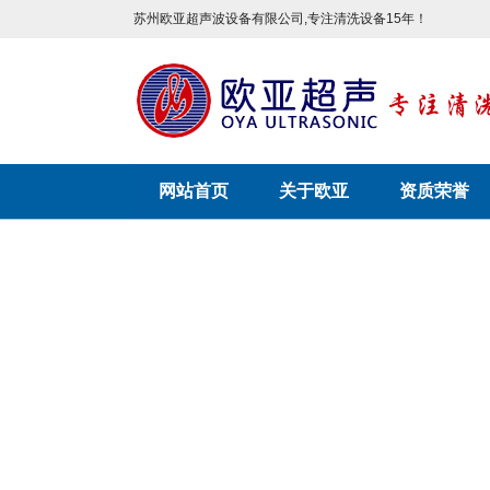
苏州欧亚超声波设备有限公司,专注清洗设备15年！
网站首页
关于欧亚
资质荣誉