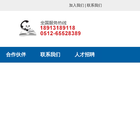
加入我们 | 联系我们
合作伙伴
联系我们
人才招聘