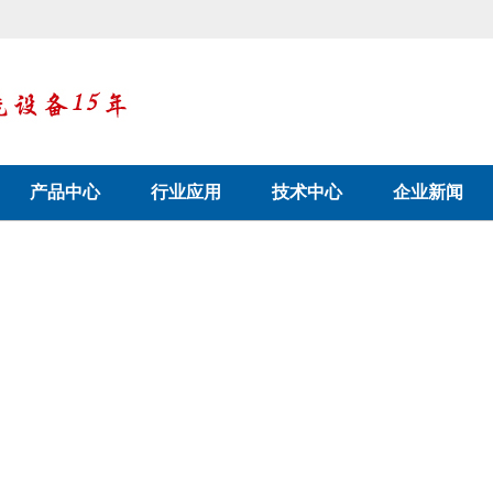
产品中心
行业应用
技术中心
企业新闻