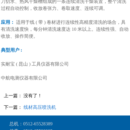
刀切水、热风干燥槽组成的一条连续清洗干燥装置，整个清洗
过程自动控制，收放卷张力、卷取速度、连续可调。
应用：
适用于线 ( 带 ) 卷材进行连续性高精度清洗的场合，具
有清洗速度快，每分钟清洗速度达 10 米以上。连续性强、自动
收放、操作简便。
典型用户 :
实耐宝 ( 昆山 ) 工具仪器有限公司
中航电测仪器有限公司
上一篇： 没有了！
下一篇：
线材高压喷洗机
总机：
0512-65528389