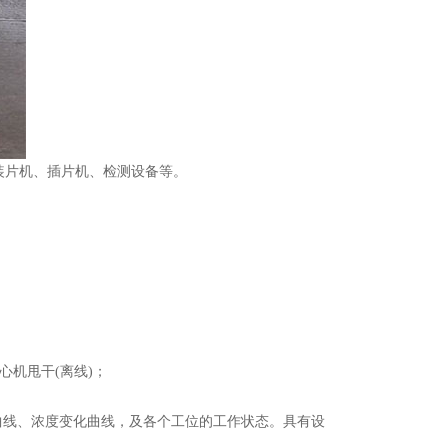
装片机、插片机、检测设备等。
离心机甩干(离线)；
曲线、浓度变化曲线，及各个工位的工作状态。具有设