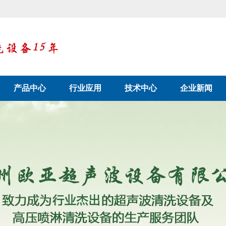
产品中心
行业应用
技术中心
企业新闻