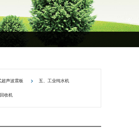
式超声波震板
五、工业纯水机
回收机