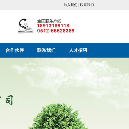
加入我们 | 联系我们
合作伙伴
联系我们
人才招聘