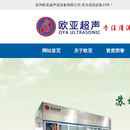
苏州欧亚超声波设备有限公司,专注清洗设备15年！
网站首页
关于欧亚
资质荣誉