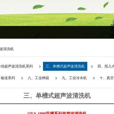
波清洗机
自动超声波清洗机系列
三、单槽式超声波清洗机
四、投入
、输送系列
八、工业烤箱
九、工业冷水机
十、真空
三、单槽式超声波清洗机
OYA-1000双槽系列超声波清洗机