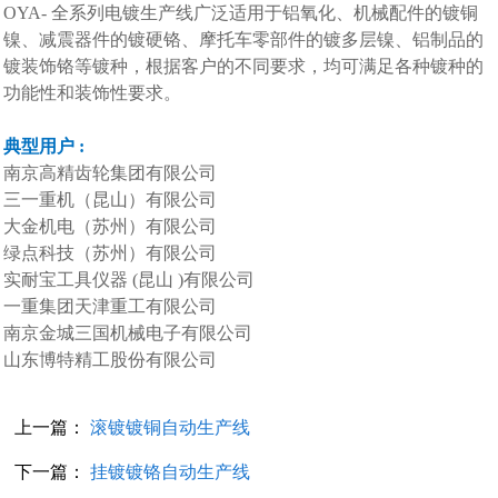
OYA- 全系列电镀生产线广泛适用于铝氧化、机械配件的镀铜
镍、减震器件的镀硬铬、摩托车零部件的镀多层镍、铝制品的
镀装饰铬等镀种，根据客户的不同要求，均可满足各种镀种的
功能性和装饰性要求。
典型用户 :
南京高精齿轮集团有限公司
三一重机（昆山）有限公司
大金机电（苏州）有限公司
绿点科技（苏州）有限公司
实耐宝工具仪器 (昆山 )有限公司
一重集团天津重工有限公司
南京金城三国机械电子有限公司
山东博特精工股份有限公司
上一篇：
滚镀镀铜自动生产线
下一篇：
挂镀镀铬自动生产线