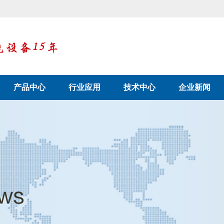
产品中心
行业应用
技术中心
企业新闻