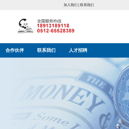
加入我们 | 联系我们
合作伙伴
联系我们
人才招聘