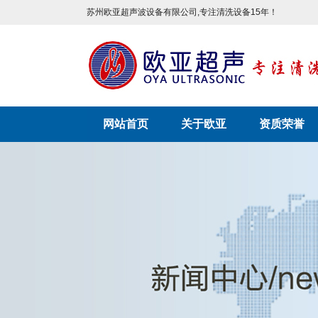
苏州欧亚超声波设备有限公司,专注清洗设备15年！
网站首页
关于欧亚
资质荣誉