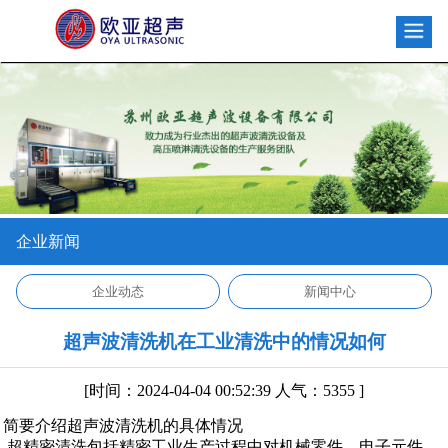
企业新闻
企业动态
新闻中心
超声波清洗机在工业清洗中的情况如何
[时间：2024-04-04 00:52:39 人气：5355 ]
简要介绍超声波清洗机的具体情况
超精密清洗包括精密工业生产过程中对机械零件、电子元件，