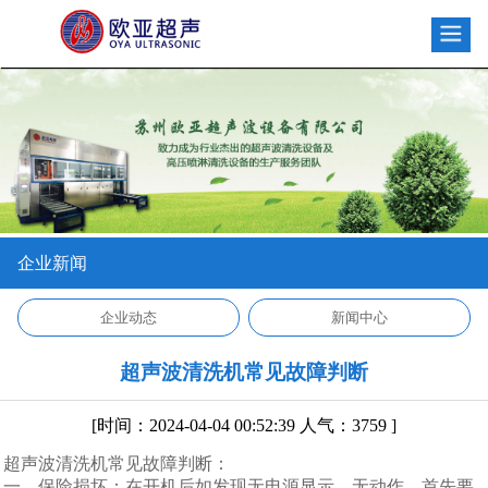
企业新闻
企业动态
新闻中心
超声波清洗机常见故障判断
[时间：2024-04-04 00:52:39 人气：3759 ]
超声波清洗机常见故障判断：
一、保险损坏：在开机后如发现无电源显示，无动作，首先要